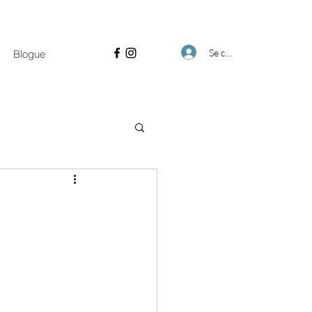
Se connecter
Blogue