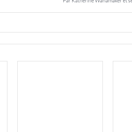
Par Katherine Wanamaker et se