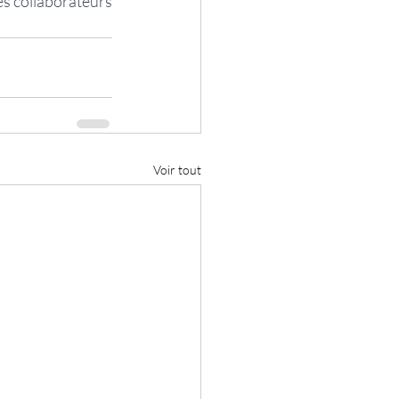
s collaborateurs
Voir tout