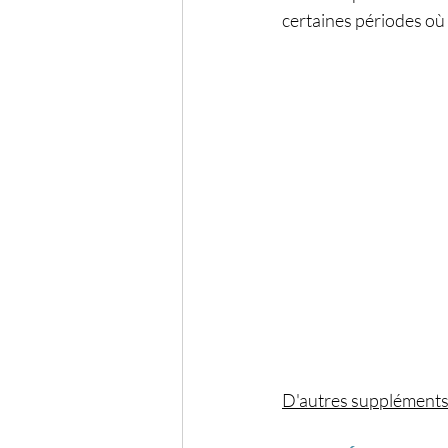
certaines périodes où l
D'autres suppléments