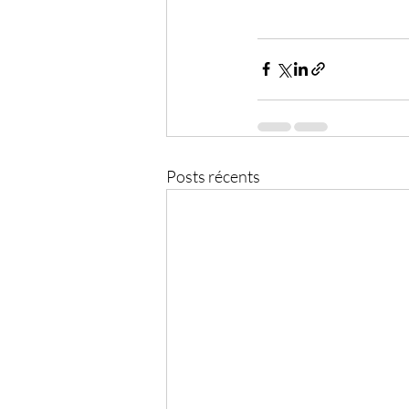
Posts récents