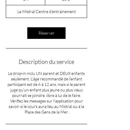
Le Mistral Centre d'entraînement
Réserver
Description du service
Le drop-in inclu UN parent et DEUX enfants
seulement. L'âge recommandé de l'enfant
participant est de 6 à 12 ans, mais si le parent
juge qu'un enfant plus jeune ou plus vieux
pourrait se joindre, libre à lui de le faire.
Vérifiez les messages sur l'application pour
savoir si le cours aura lieu au Mistral ou à la
Place des Gens de la Mer.