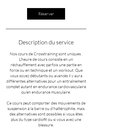
Réserver
Description du service
Nos cours de Crosstraining sont uniques .
L'heure de cours consiste en un
réchauffement avec parfois une partie en
force ou en technique et un workout. Que
vous soyez débutants ou avancés il y aura
différentes alternatives pour un entraînement
complet autant en endurance cardiovasculaire
qu'en endurance musculaire.
Ce cours peut comporter des mouvements de
suspension à la barre ou d'haltérophilie, mais
des alternatives sont possibles si vous êtes
plus du type cardiofit ou si vous avez une
blessure.