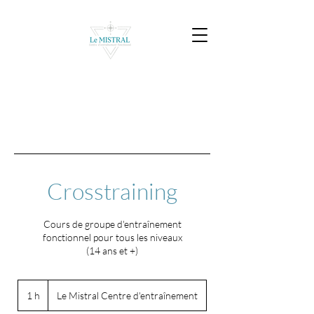
Crosstraining
Cours de groupe d'entraînement
fonctionnel pour tous les niveaux
(14 ans et +)
1 h
1
Le Mistral Centre d'entraînement