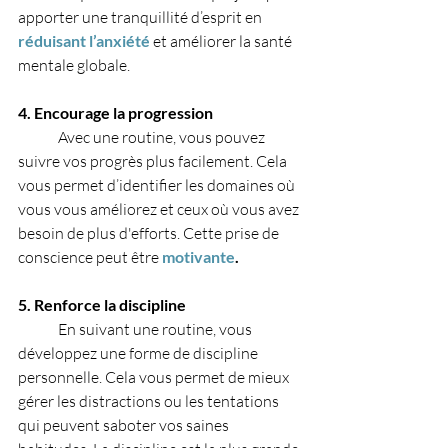
apporter une tranquillité d’esprit en 
réduisant l’anxiété 
et améliorer la santé 
mentale globale.
4. Encourage la progression
	Avec une routine, vous pouvez 
suivre vos progrès plus facilement. Cela 
vous permet d’identifier les domaines où 
vous vous améliorez et ceux où vous avez 
besoin de plus d'efforts. Cette prise de 
conscience peut être 
motivante
.
5. Renforce la discipline
	En suivant une routine, vous 
développez une forme de discipline 
personnelle. Cela vous permet de mieux 
gérer les distractions ou les tentations 
qui peuvent saboter vos saines 