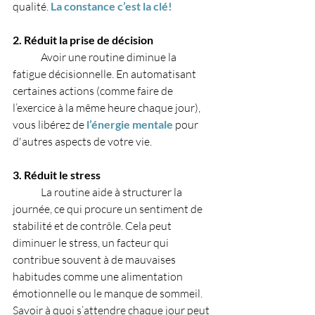
qualité. 
La constance c’est la clé!
2. Réduit la prise de décision
	Avoir une routine diminue la 
fatigue décisionnelle. En automatisant 
certaines actions (comme faire de 
l’exercice à la même heure chaque jour), 
vous libérez de 
l’énergie mentale 
pour 
d'autres aspects de votre vie.
3. Réduit le stress
	La routine aide à structurer la 
journée, ce qui procure un sentiment de 
stabilité et de contrôle. Cela peut 
diminuer le stress, un facteur qui 
contribue souvent à de mauvaises 
habitudes comme une alimentation 
émotionnelle ou le manque de sommeil. 
Savoir à quoi s’attendre chaque jour peut 