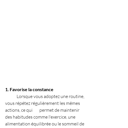
1. Favorise la constance
	Lorsque vous adoptez une routine, 
vous répétez régulièrement les mêmes 
actions, ce qui 	permet de maintenir 
des habitudes comme l'exercice, une 
alimentation équilibrée ou le sommeil de 